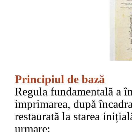
Principiul de bază
Regula fundamentală a în
imprimarea, după încadrar
restaurată la starea inițial
urmare: