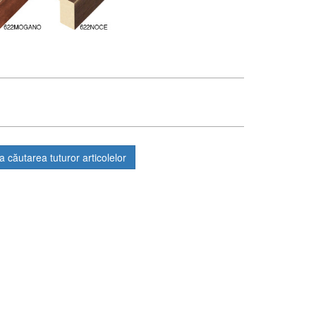
ua căutarea tuturor articolelor